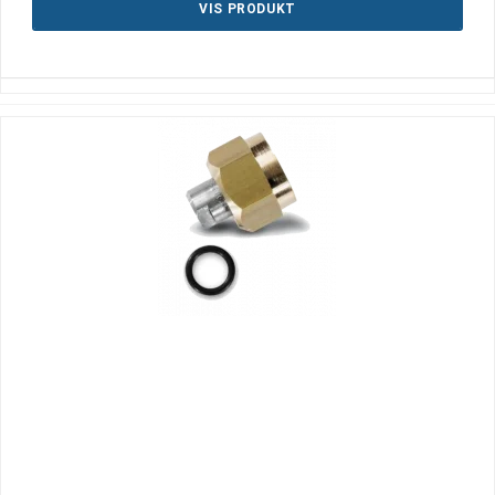
VIS PRODUKT