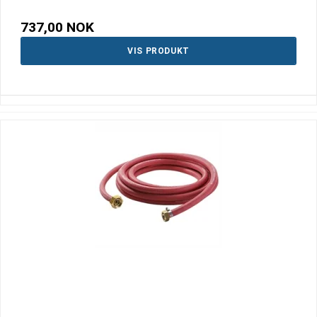
737,00 NOK
VIS PRODUKT