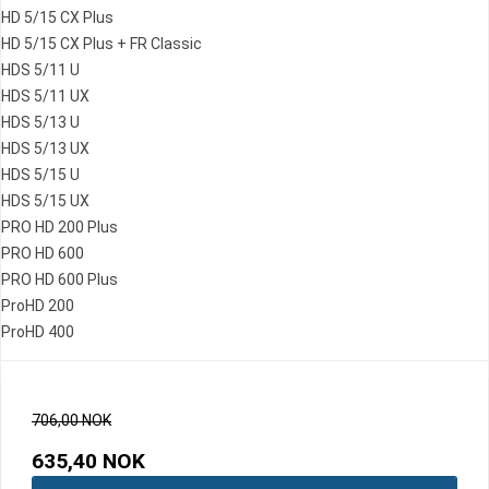
HD 5/15 CX Plus
HD 5/15 CX Plus + FR Classic
HDS 5/11 U
HDS 5/11 UX
HDS 5/13 U
HDS 5/13 UX
HDS 5/15 U
HDS 5/15 UX
PRO HD 200 Plus
PRO HD 600
PRO HD 600 Plus
ProHD 200
ProHD 400
706,00 NOK
635,40 NOK