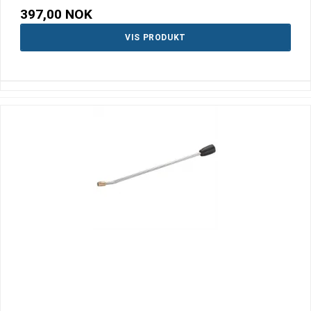
397,00 NOK
VIS PRODUKT