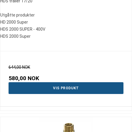
HDS trailer 17/20
Utgåtte produkter
HD 2000 Super
HDS 2000 SUPER - 400V
HDS 2000 Super
644,00 NOK
580,00 NOK
VIS PRODUKT