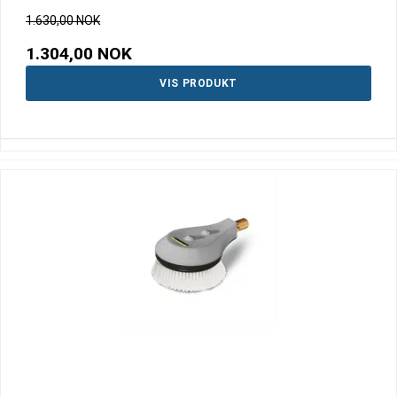
1.630,00 NOK
1.304,00 NOK
VIS PRODUKT