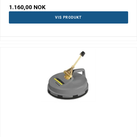
1.160,00 NOK
VIS PRODUKT