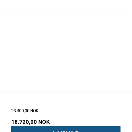
23.400,00 NOK
18.720,00 NOK