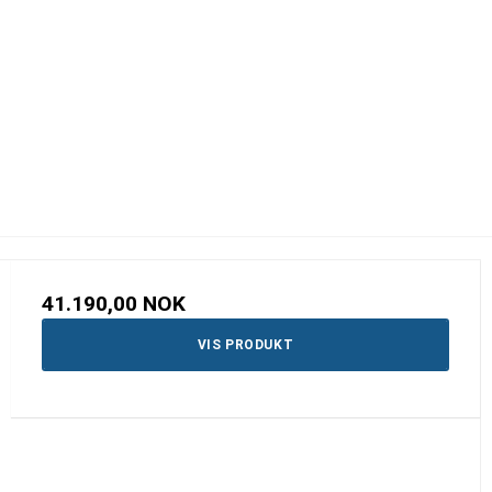
41.190,00 NOK
VIS PRODUKT