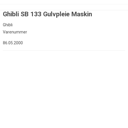
Ghibli SB 133 Gulvpleie Maskin
Ghibli
Varenummer
86.05.2000