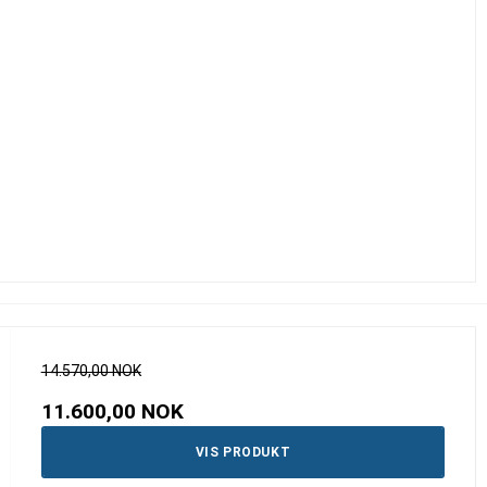
14.570,00 NOK
11.600,00 NOK
VIS PRODUKT