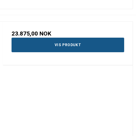
23.875,00 NOK
VIS PRODUKT