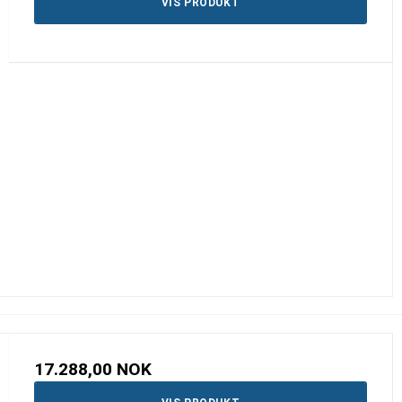
VIS PRODUKT
17.288,00 NOK