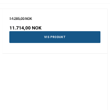
14.285,00 NOK
11.714,00 NOK
VIS PRODUKT