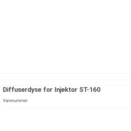
Diffuserdyse for Injektor ST-160
Varenummer