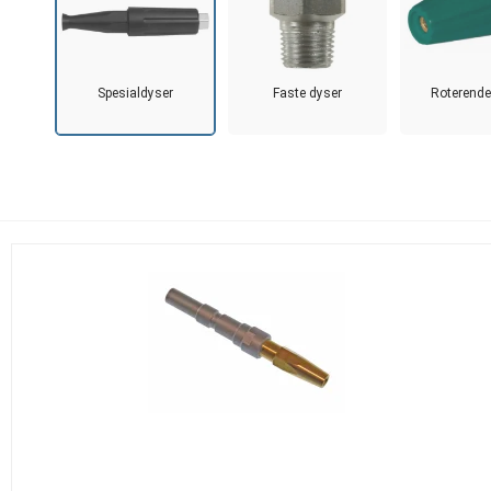
Spesialdyser
Faste dyser
Roterende