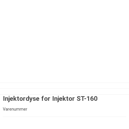
Injektordyse for Injektor ST-160
Varenummer