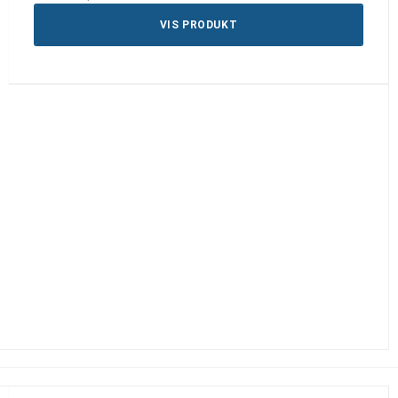
VIS PRODUKT