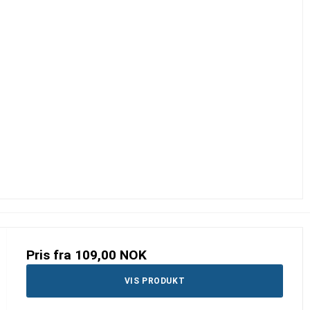
Pris fra
109,00 NOK
VIS PRODUKT