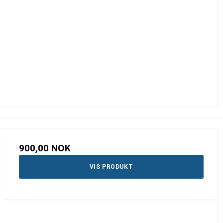
900,00 NOK
VIS PRODUKT