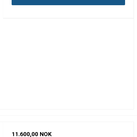
11.600,00 NOK