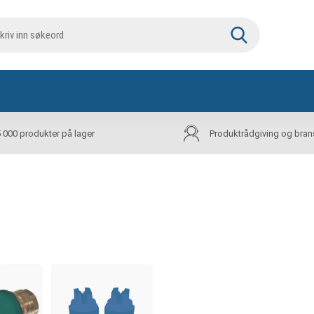
5 000 produkter på lager
Produktrådgiving og bran