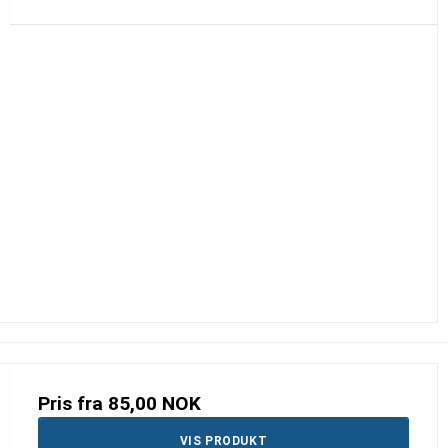
Pris fra
85,00 NOK
VIS PRODUKT