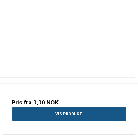
Pris fra
0,00 NOK
VIS PRODUKT