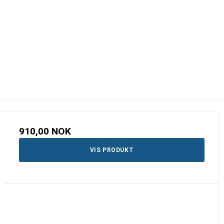
910,00 NOK
VIS PRODUKT