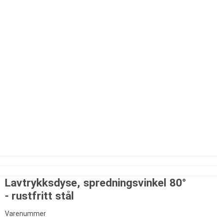
Lavtrykksdyse, spredningsvinkel 80°
- rustfritt stål
Varenummer