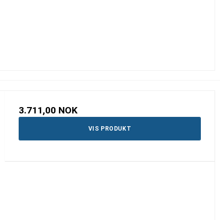
3.711,00 NOK
VIS PRODUKT