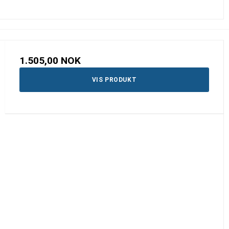
1.505,00 NOK
VIS PRODUKT