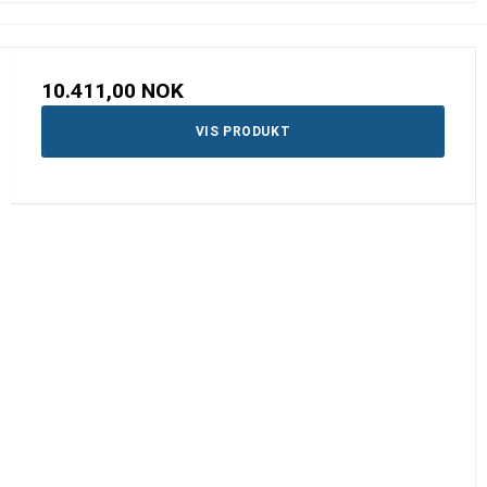
10.411,00 NOK
VIS PRODUKT