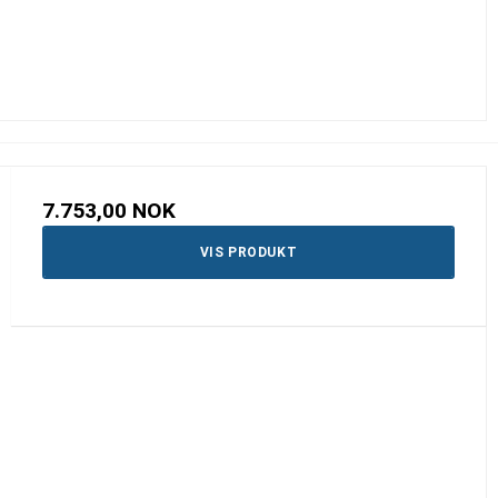
7.753,00 NOK
VIS PRODUKT