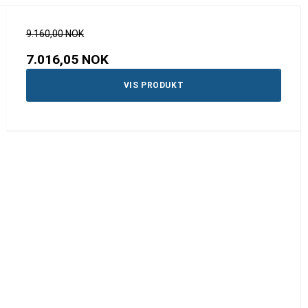
9.160,00 NOK
7.016,05 NOK
VIS PRODUKT