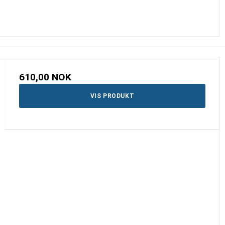
610,00 NOK
VIS PRODUKT