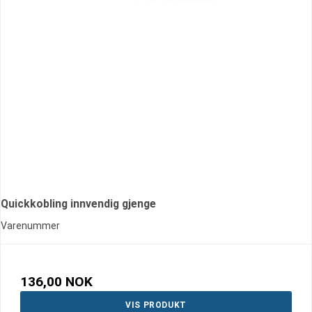
Quickkobling innvendig gjenge
Varenummer
136,00 NOK
VIS PRODUKT