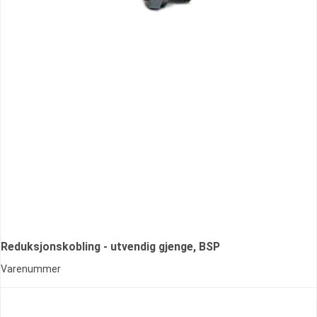
Reduksjonskobling - utvendig gjenge, BSP
Varenummer