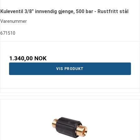
Kuleventil 3/8" innvendig gjenge, 500 bar - Rustfritt stål
Varenummer
671510
1.340,00 NOK
VIS PRODUKT