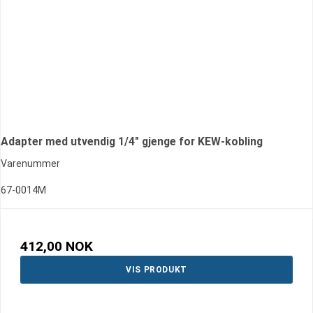
Adapter med utvendig 1/4" gjenge for KEW-kobling
Varenummer
67-0014M
412,00 NOK
VIS PRODUKT