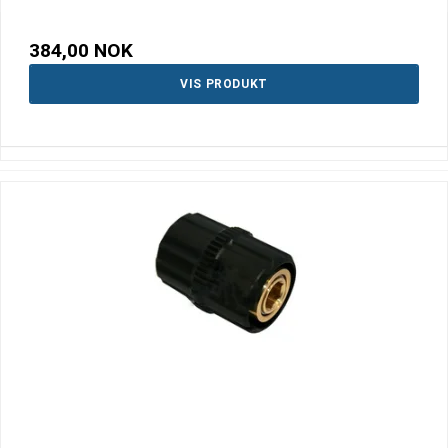
384,00 NOK
VIS PRODUKT