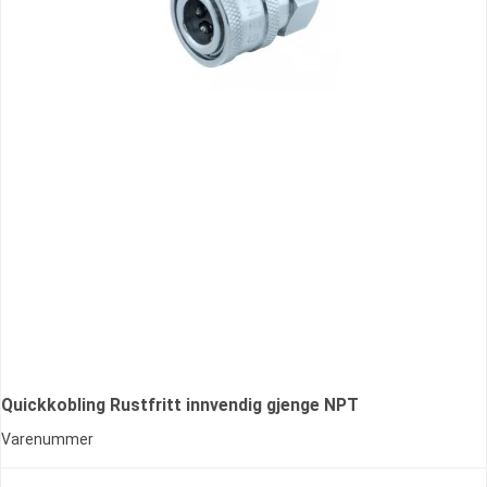
Quickkobling Rustfritt innvendig gjenge NPT
Varenummer