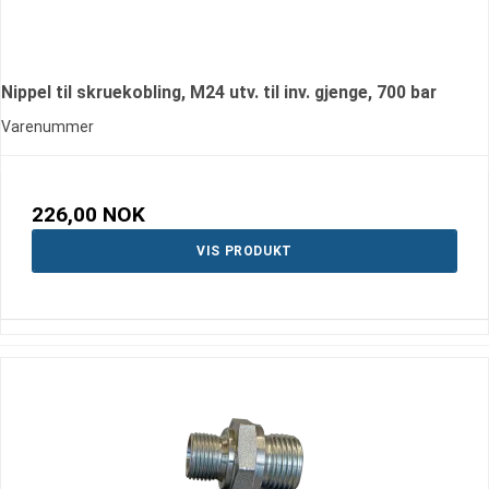
Nippel til skruekobling, M24 utv. til inv. gjenge, 700 bar
Varenummer
226,00 NOK
VIS PRODUKT