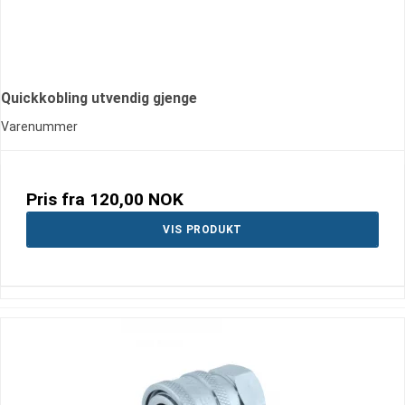
Quickkobling utvendig gjenge
Varenummer
Pris fra
120,00 NOK
VIS PRODUKT