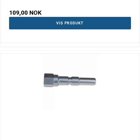
109,00 NOK
VIS PRODUKT