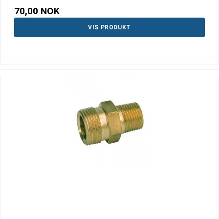
70,00 NOK
VIS PRODUKT