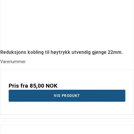
Reduksjons kobling til høytrykk utvendig gjenge 22mm.
Varenummer
Pris fra
85,00 NOK
VIS PRODUKT