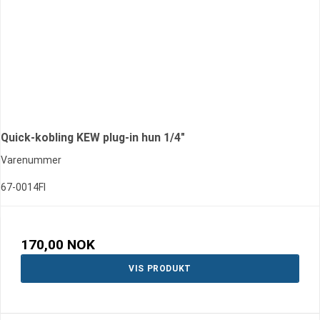
Quick-kobling KEW plug-in hun 1/4"
Varenummer
67-0014FI
170,00 NOK
VIS PRODUKT