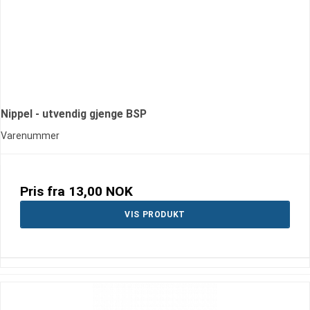
Nippel - utvendig gjenge BSP
Varenummer
Pris fra
13,00 NOK
VIS PRODUKT