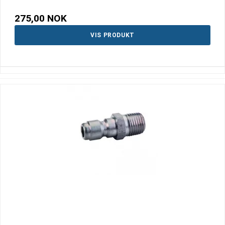
275,00 NOK
VIS PRODUKT