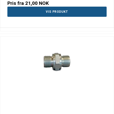
Pris fra
21,00 NOK
VIS PRODUKT