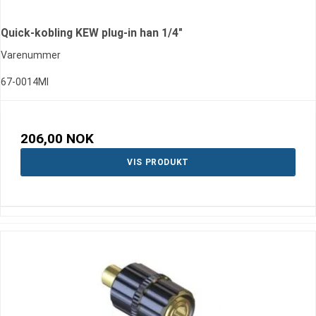
Quick-kobling KEW plug-in han 1/4"
Varenummer
67-0014MI
206,00 NOK
VIS PRODUKT