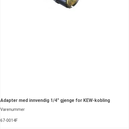
Adapter med innvendig 1/4" gjenge for KEW-kobling
Varenummer
67-0014F