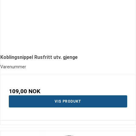
Koblingsnippel Rusfritt utv. gjenge
Varenummer
109,00 NOK
VIS PRODUKT