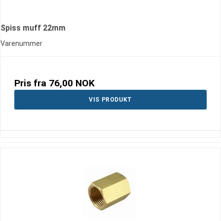
Spiss muff 22mm
Varenummer
Pris fra
76,00 NOK
VIS PRODUKT