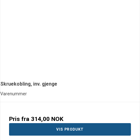
Skruekobling, inv. gjenge
Varenummer
Pris fra
314,00 NOK
VIS PRODUKT