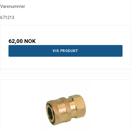
Varenummer
671213
62,00 NOK
VIS PRODUKT