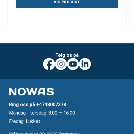
VIS PRODUKT
Følg os på
Ring oss på
+4748007378
Mandag ‐ torsdag: 8.00 — 16.00
Fredag: Lukket