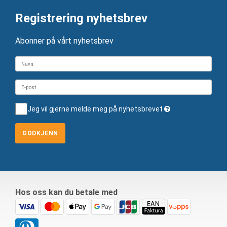
Registrering nyhetsbrev
Abonner på vårt nyhetsbrev
Jeg vil gjerne melde meg på nyhetsbrevet
GODKJENN
Hos oss kan du betale med