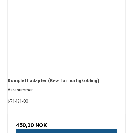
Komplett adapter (Kew for hurtigkobling)
Varenummer
671431-00
450,00 NOK