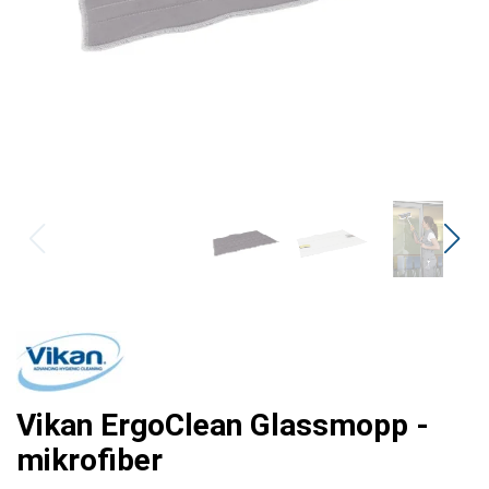
Vikan ErgoClean Glassmopp -
mikrofiber