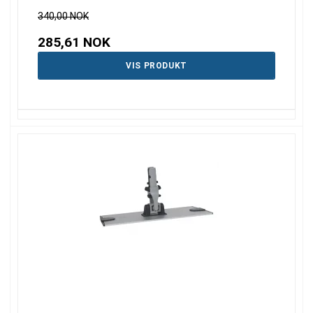
340,00 NOK
285,61 NOK
VIS PRODUKT