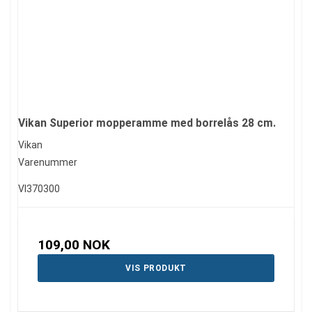
Vikan Superior mopperamme med borrelås 28 cm.
Vikan
Varenummer
VI370300
109,00 NOK
VIS PRODUKT