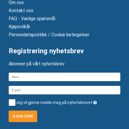
Om oss
Kontakt oss
FAQ - Vanlige spørsmål
Kjøpsvilkår
Persondatapolitikk / Cookie betingelser
Registrering nyhetsbrev
Abonner på vårt nyhetsbrev
Jeg vil gjerne melde meg på nyhetsbrevet
GODKJENN