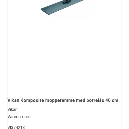
Vikan Komposite mopperamme med borrelås 40 cm.
Vikan
Varenummer
VI374218