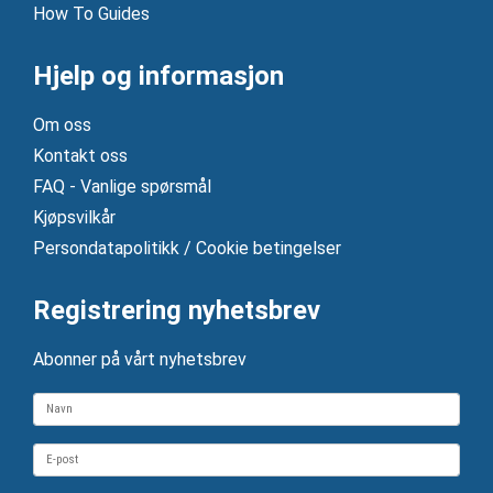
How To Guides
Hjelp og informasjon
Om oss
Kontakt oss
FAQ - Vanlige spørsmål
Kjøpsvilkår
Persondatapolitikk / Cookie betingelser
Registrering nyhetsbrev
Abonner på vårt nyhetsbrev