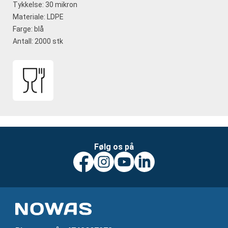
Tykkelse: 30 mikron
Materiale: LDPE
Farge: blå
Antall: 2000 stk
Følg os på