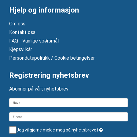
Hjelp og informasjon
Om oss
Kontakt oss
FAQ - Vanlige spørsmål
Kjøpsvilkår
Persondatapolitikk / Cookie betingelser
Registrering nyhetsbrev
Abonner på vårt nyhetsbrev
Jeg vil gjerne melde meg på nyhetsbrevet