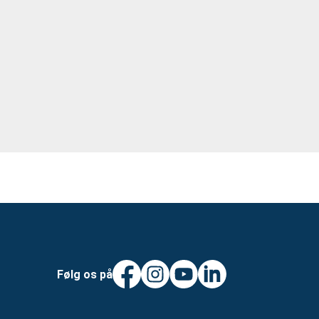
Følg os på