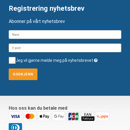
Registrering nyhetsbrev
Abonner på vårt nyhetsbrev
Jeg vil gjerne melde meg på nyhetsbrevet
GODKJENN
Hos oss kan du betale med