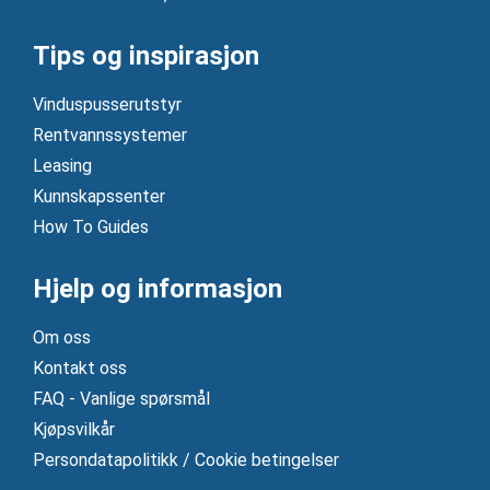
Tips og inspirasjon
Vinduspusserutstyr
Rentvannssystemer
Leasing
Kunnskapssenter
How To Guides
Hjelp og informasjon
Om oss
Kontakt oss
FAQ - Vanlige spørsmål
Kjøpsvilkår
Persondatapolitikk / Cookie betingelser