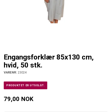
Engangsforklær 85x130 cm,
hvid, 50 stk.
VARENR:
23024
PRODUKTET ER UTSOLGT.
79,00 NOK