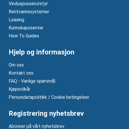
Vinduspusserutstyr
Rentvannssystemer
Leasing
Kunnskapssenter
How To Guides
Hjelp og informasjon
Om oss
Kontakt oss
FAQ - Vanlige spørsmål
Kjøpsvilkår
Persondatapolitikk / Cookie betingelser
Registrering nyhetsbrev
Abonner på vårt nyhetsbrev