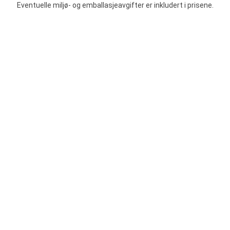
Eventuelle miljø- og emballasjeavgifter er inkludert i prisene.