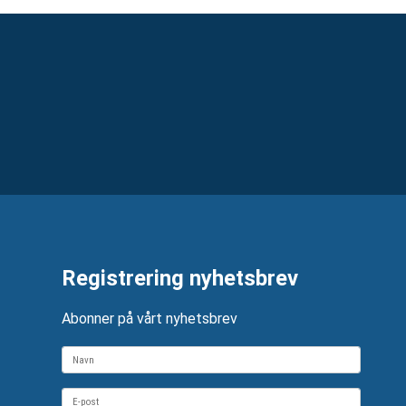
Registrering nyhetsbrev
Abonner på vårt nyhetsbrev