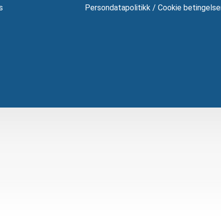
s
Persondatapolitikk / Cookie betingelse