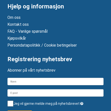
Hjelp og informasjon
Om oss
Kontakt oss
FAQ - Vanlige spørsmål
Kjøpsvilkår
Persondatapolitikk / Cookie betingelser
Registrering nyhetsbrev
Abonner på vårt nyhetsbrev
Jeg vil gjerne melde meg på nyhetsbrevet