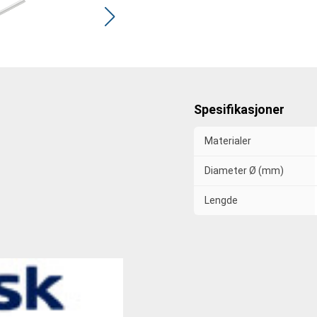
Spesifikasjoner
Materialer
Diameter Ø (mm)
Lengde