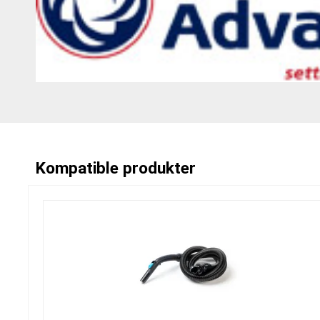
Kompatible produkter