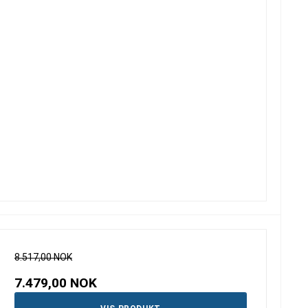
8.517,00 NOK
7.479,00 NOK