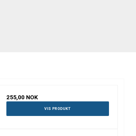
255,00 NOK
VIS PRODUKT