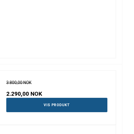
3.800,00 NOK
2.290,00 NOK
VIS PRODUKT