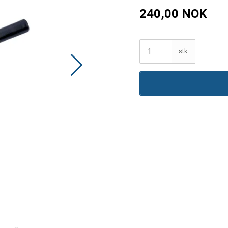
240,00 NOK
stk.