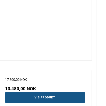
17.800,00 NOK
13.480,00 NOK
VIS PRODUKT