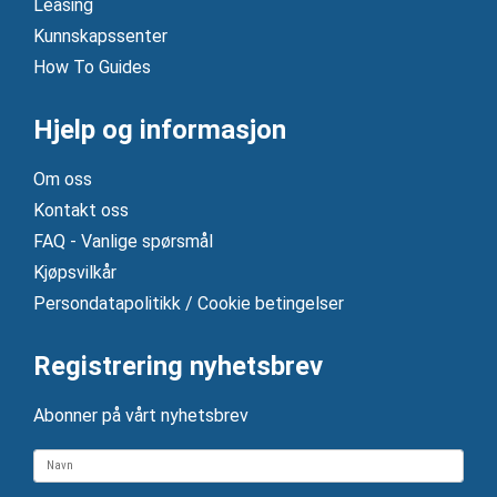
Leasing
Kunnskapssenter
How To Guides
Hjelp og informasjon
Om oss
Kontakt oss
FAQ - Vanlige spørsmål
Kjøpsvilkår
Persondatapolitikk / Cookie betingelser
Registrering nyhetsbrev
Abonner på vårt nyhetsbrev