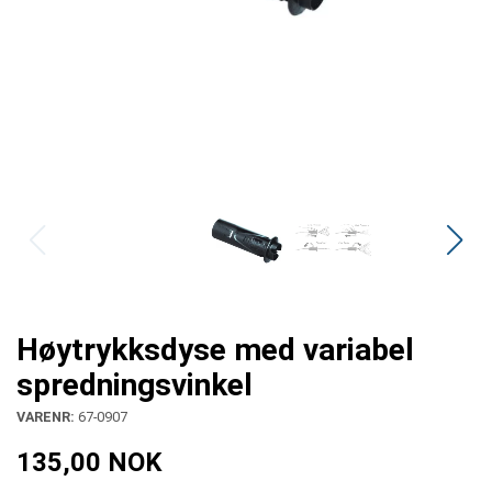
Høytrykksdyse med variabel
spredningsvinkel
VARENR:
67-0907
135,00 NOK