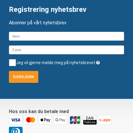
Registrering nyhetsbrev
Abonner på vårt nyhetsbrev
Jeg vil gjerne melde meg på nyhetsbrevet
GODKJENN
Hos oss kan du betale med