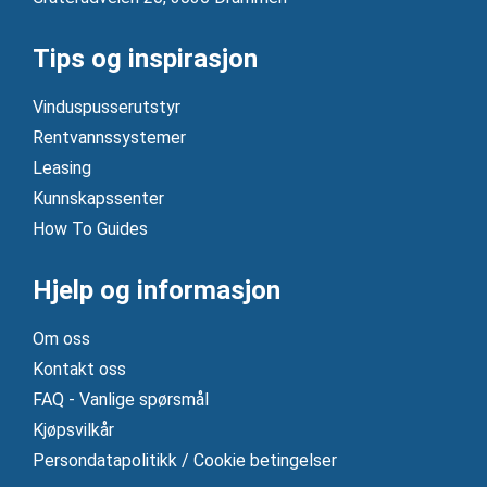
Tips og inspirasjon
Vinduspusserutstyr
Rentvannssystemer
Leasing
Kunnskapssenter
How To Guides
Hjelp og informasjon
Om oss
Kontakt oss
FAQ - Vanlige spørsmål
Kjøpsvilkår
Persondatapolitikk / Cookie betingelser