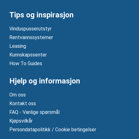
Tips og inspirasjon
Vinduspusserutstyr
Rentvannssystemer
Leasing
Kunnskapssenter
How To Guides
Hjelp og informasjon
Om oss
Kontakt oss
FAQ - Vanlige spørsmål
Kjøpsvilkår
Persondatapolitikk / Cookie betingelser