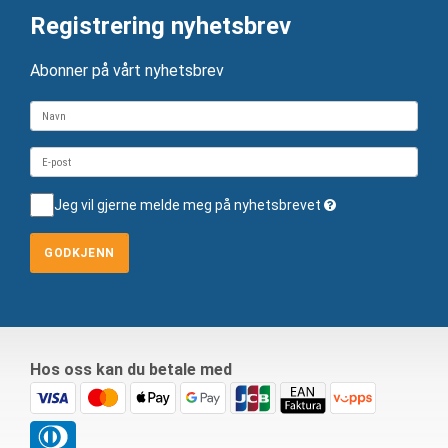
Registrering nyhetsbrev
Abonner på vårt nyhetsbrev
Jeg vil gjerne melde meg på nyhetsbrevet
GODKJENN
Hos oss kan du betale med