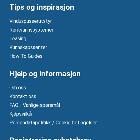
Tips og inspirasjon
Vinduspusserutstyr
Rentvannssystemer
Leasing
Kunnskapssenter
How To Guides
Hjelp og informasjon
Om oss
Kontakt oss
FAQ - Vanlige spørsmål
Kjøpsvilkår
Persondatapolitikk / Cookie betingelser