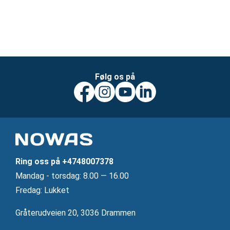
Følg os på
Ring oss på
+4748007378
Mandag ‐ torsdag: 8.00 — 16.00
Fredag: Lukket
Gråterudveien 20, 3036 Drammen