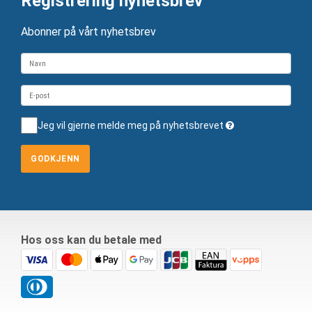
Registrering nyhetsbrev
Abonner på vårt nyhetsbrev
Jeg vil gjerne melde meg på nyhetsbrevet
GODKJENN
Hos oss kan du betale med