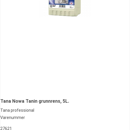
Tana Nowa Tanin grunnrens, 5L.
Tana professional
Varenummer
27621