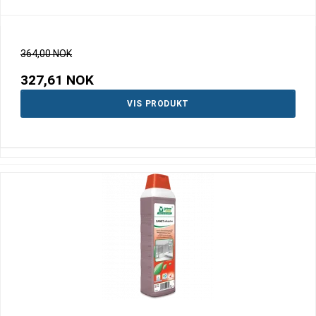
364,00 NOK
327,61 NOK
VIS PRODUKT