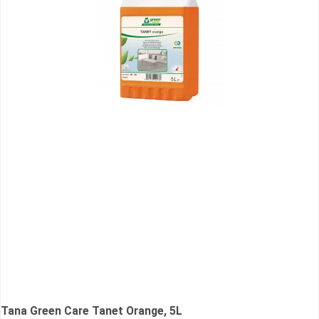
Tana Green Care Tanet Orange, 5L