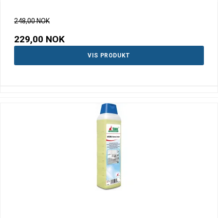
248,00 NOK
229,00 NOK
VIS PRODUKT