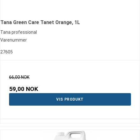
Tana Green Care Tanet Orange, 1L
Tana professional
Varenummer
27605
66,00 NOK
59,00 NOK
VIS PRODUKT