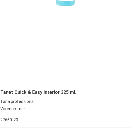
Tanet Quick & Easy Interior 325 ml.
Tana professional
Varenummer
27660-20