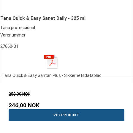
Tana Quick & Easy Sanet Daily - 325 ml
Tana professional
Varenummer
27660-31
Tana Quick & Easy Santan Plus - Sikkerhetsdatablad
250,00 NOK
246,00 NOK
VIS PRODUKT