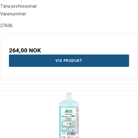
Tana professional
Varenummer
27606
264,00 NOK
VIS PRODUKT