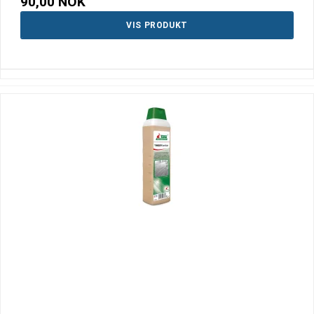
90,00 NOK
VIS PRODUKT