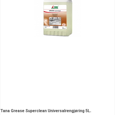
Tana Grease Superclean Universalrengjøring 5L.