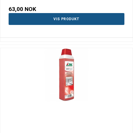
63,00 NOK
VIS PRODUKT