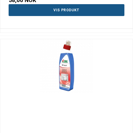
58,00 NOK
VIS PRODUKT