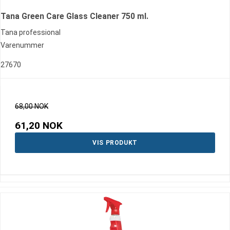
Tana Green Care Glass Cleaner 750 ml.
Tana professional
Varenummer
27670
68,00 NOK
61,20 NOK
VIS PRODUKT