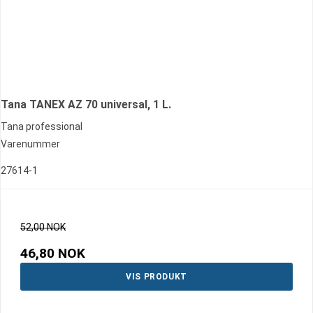
Tana TANEX AZ 70 universal, 1 L.
Tana professional
Varenummer
27614-1
52,00 NOK
46,80 NOK
VIS PRODUKT