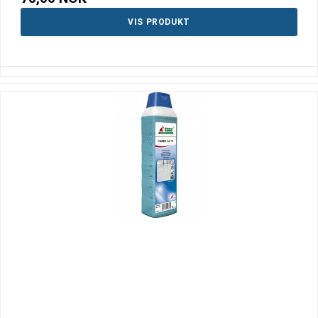
VIS PRODUKT