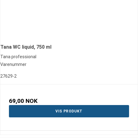
Tana WC liquid, 750 ml
Tana professional
Varenummer
27629-2
69,00 NOK
VIS PRODUKT