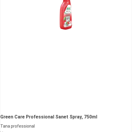
Green Care Professional Sanet Spray, 750ml
Tana professional