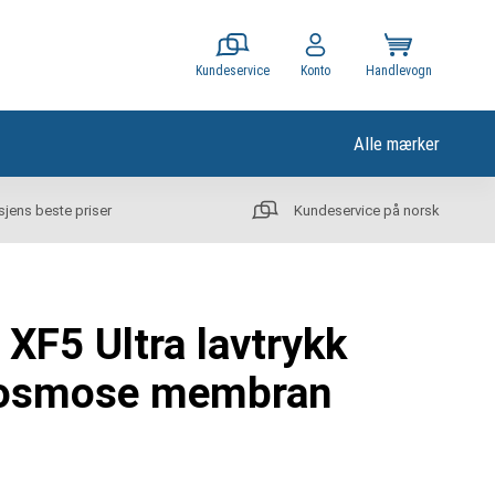
Kundeservice
Konto
Handlevogn
Alle mærker
sjens beste priser
Kundeservice på norsk
XF5 Ultra lavtrykk
osmose membran