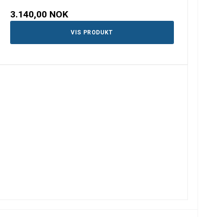
3.140,00 NOK
VIS PRODUKT